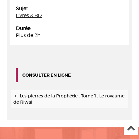
Sujet
Livres & BD
Durée
Plus de 2h.
CONSULTER EN LIGNE
Les pierres de la Prophétie : Tome 1 : Le royaume
de Riwal