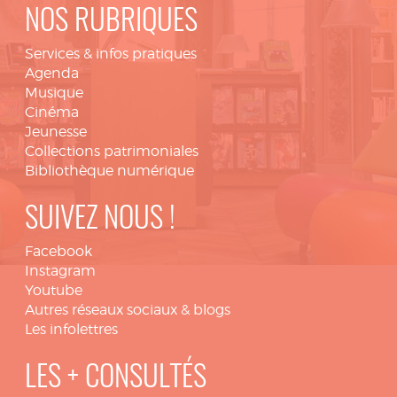
NOS RUBRIQUES
Services & infos pratiques
Agenda
Musique
Cinéma
Jeunesse
Collections patrimoniales
Bibliothèque numérique
SUIVEZ NOUS !
Facebook
Instagram
Youtube
Autres réseaux sociaux & blogs
Les infolettres
LES + CONSULTÉS