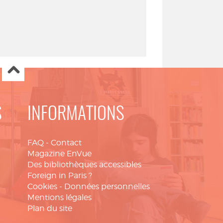
S
INFORMATIONS
FAQ
-
Contact
Magazine EnVue
Des bibliothèques accessibles
Foreign in Paris ?
Cookies
-
Données personnelles
Mentions légales
Plan du site