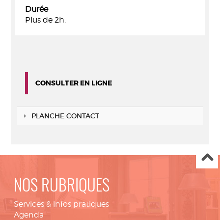
Durée
Plus de 2h.
CONSULTER EN LIGNE
PLANCHE CONTACT
NOS RUBRIQUES
Services & infos pratiques
Agenda