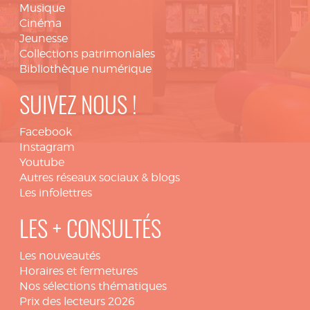
Musique
Cinéma
Jeunesse
Collections patrimoniales
Bibliothèque numérique
SUIVEZ NOUS !
Facebook
Instagram
Youtube
Autres réseaux sociaux & blogs
Les infolettres
LES + CONSULTÉS
Les nouveautés
Horaires et fermetures
Nos sélections thématiques
Prix des lecteurs 2026