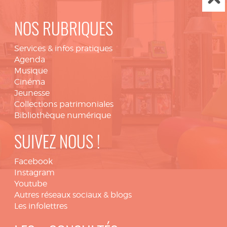
NOS RUBRIQUES
Services & infos pratiques
Agenda
Musique
Cinéma
Jeunesse
Collections patrimoniales
Bibliothèque numérique
SUIVEZ NOUS !
Facebook
Instagram
Youtube
Autres réseaux sociaux & blogs
Les infolettres