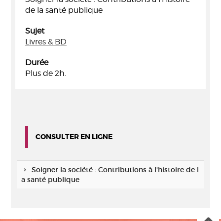
de la santé publique
Sujet
Livres & BD
Durée
Plus de 2h.
CONSULTER EN LIGNE
Soigner la société : Contributions à l'histoire de l
a santé publique