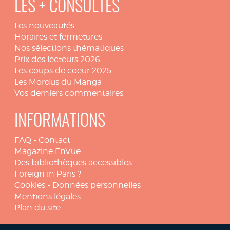
LES + CONSULTÉS
Les nouveautés
Horaires et fermetures
Nos sélections thématiques
Prix des lecteurs 2026
Les coups de coeur 2025
Les Mordus du Manga
Vos derniers commentaires
INFORMATIONS
FAQ
-
Contact
Magazine EnVue
Des bibliothèques accessibles
Foreign in Paris ?
Cookies
-
Données personnelles
Mentions légales
Plan du site