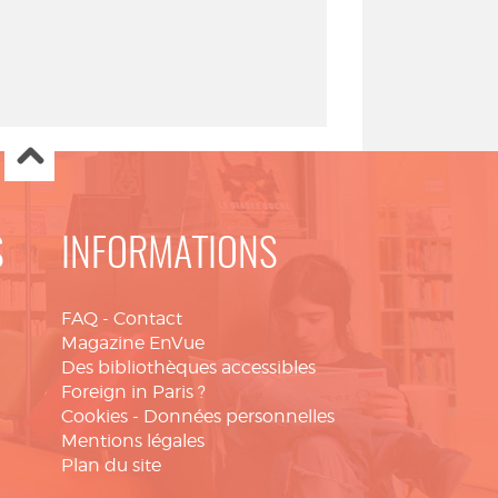
S
INFORMATIONS
FAQ
-
Contact
Magazine EnVue
Des bibliothèques accessibles
Foreign in Paris ?
Cookies
-
Données personnelles
Mentions légales
Plan du site