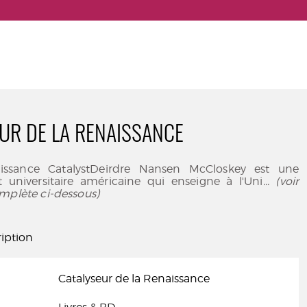
UR DE LA RENAISSANCE
issance CatalystDeirdre Nansen McCloskey est une
 universitaire américaine qui enseigne à l'Uni
... (voir
mplète ci-dessous)
iption
Catalyseur de la Renaissance