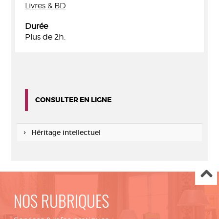
Livres & BD
Durée
Plus de 2h.
CONSULTER EN LIGNE
Héritage intellectuel
NOS RUBRIQUES