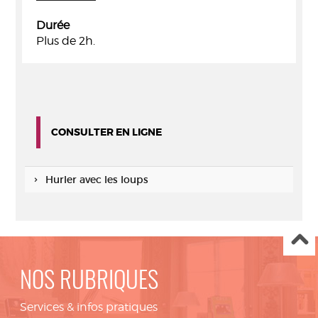
Durée
Plus de 2h.
CONSULTER EN LIGNE
Hurler avec les loups
NOS RUBRIQUES
Services & infos pratiques