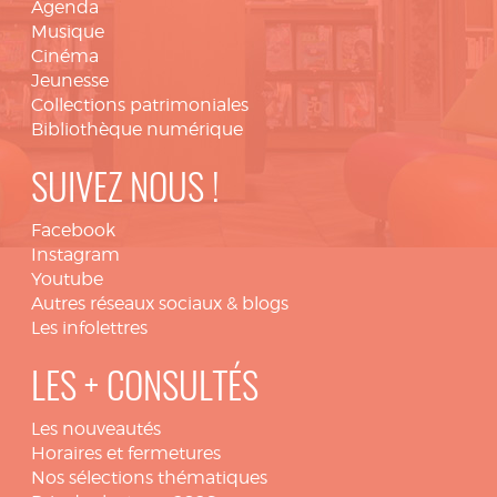
Agenda
Musique
Cinéma
Jeunesse
Collections patrimoniales
Bibliothèque numérique
SUIVEZ NOUS !
Facebook
Instagram
Youtube
Autres réseaux sociaux & blogs
Les infolettres
LES + CONSULTÉS
Les nouveautés
Horaires et fermetures
Nos sélections thématiques