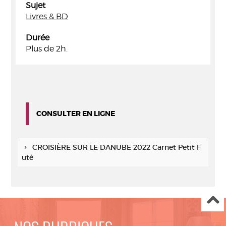
Sujet
Livres & BD
Durée
Plus de 2h.
CONSULTER EN LIGNE
CROISIÈRE SUR LE DANUBE 2022 Carnet Petit F
uté