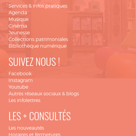
Services & infos pratiques
Agenda
Musique
Cinéma
Jeunesse
Collections patrimoniales
Bibliothèque numérique
SUIVEZ NOUS !
Facebook
Instagram
Youtube
Autres réseaux sociaux & blogs
Les infolettres
LES + CONSULTÉS
Les nouveautés
Horaires et fermetures