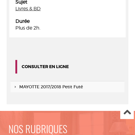
Sujet
Livres & BD
Durée
Plus de 2h.
CONSULTER EN LIGNE
MAYOTTE 2017/2018 Petit Futé
NOS RUBRIQUES