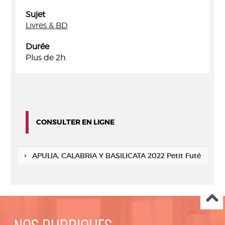
Sujet
Livres & BD
Durée
Plus de 2h.
CONSULTER EN LIGNE
APULIA, CALABRIA Y BASILICATA 2022 Petit Futé