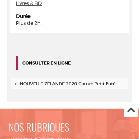
Livres & BD
Durée
Plus de 2h.
CONSULTER EN LIGNE
NOUVELLE ZÉLANDE 2020 Carnet Petit Futé
NOS RUBRIQUES