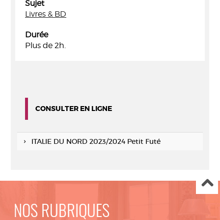
Sujet
Livres & BD
Durée
Plus de 2h.
CONSULTER EN LIGNE
ITALIE DU NORD 2023/2024 Petit Futé
NOS RUBRIQUES