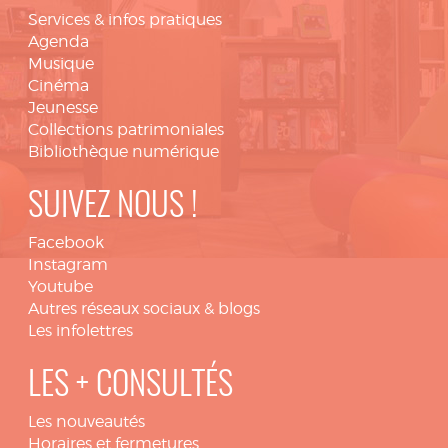
Services & infos pratiques
Agenda
Musique
Cinéma
Jeunesse
Collections patrimoniales
Bibliothèque numérique
SUIVEZ NOUS !
Facebook
Instagram
Youtube
Autres réseaux sociaux & blogs
Les infolettres
LES + CONSULTÉS
Les nouveautés
Horaires et fermetures