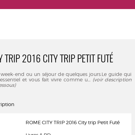
 TRIP 2016 CITY TRIP PETIT FUTÉ
 week-end ou un séjour de quelques jours.Le guide qui
l'essentiel et vous fait vivre comme u
... (voir description
essous)
iption
ROME CITY TRIP 2016 City trip Petit Futé