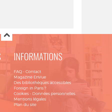
S
INFORMATIONS
FAQ
-
Contact
Magazine EnVue
Des bibliothèques accessibles
Foreign in Paris ?
Cookies
-
Données personnelles
Mentions légales
Plan du site