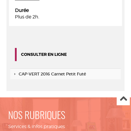
Durée
Plus de 2h.
CONSULTER EN LIGNE
CAP-VERT 2016 Carnet Petit Futé
NOS RUBRIQUES
Services & infos pratiques