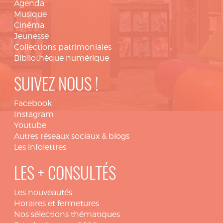
Agenda
Musique
Cinéma
Jeunesse
Collections patrimoniales
Bibliothèque numérique
SUIVEZ NOUS !
Facebook
Instagram
Youtube
Autres réseaux sociaux & blogs
Les infolettres
LES + CONSULTÉS
Les nouveautés
Horaires et fermetures
Nos sélections thématiques