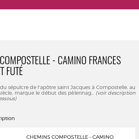
COMPOSTELLE - CAMINO FRANCES
T FUTÉ
du sépulcre de l'apôtre saint Jacques à Compostelle, au
iècle, marque le début des pèlerinag
... (voir description
essous)
iption
CHEMINS COMPOSTELLE - CAMINO