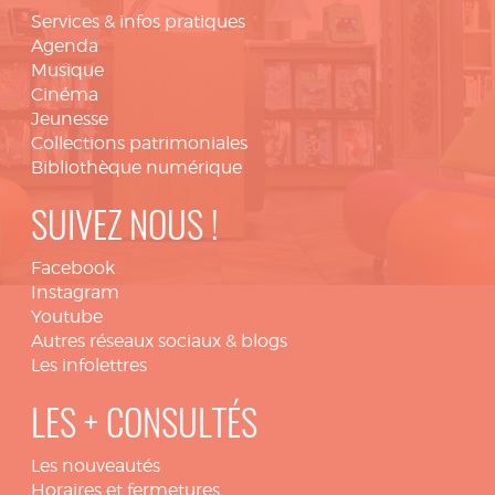
Services & infos pratiques
Agenda
Musique
Cinéma
Jeunesse
Collections patrimoniales
Bibliothèque numérique
SUIVEZ NOUS !
Facebook
Instagram
Youtube
Autres réseaux sociaux & blogs
Les infolettres
LES + CONSULTÉS
Les nouveautés
Horaires et fermetures