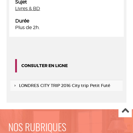
Sujet
Livres & BD
Durée
Plus de 2h.
CONSULTER EN LIGNE
LONDRES CITY TRIP 2016 City trip Petit Futé
NOS RUBRIQUES