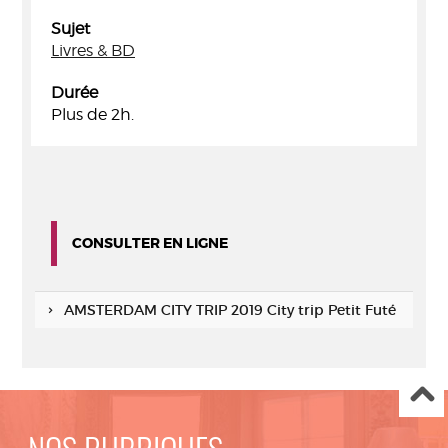
Sujet
Livres & BD
Durée
Plus de 2h.
CONSULTER EN LIGNE
AMSTERDAM CITY TRIP 2019 City trip Petit Futé