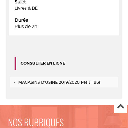
Sujet
Livres & BD
Durée
Plus de 2h.
CONSULTER EN LIGNE
MAGASINS D'USINE 2019/2020 Petit Futé
NOS RUBRIQUES