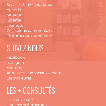
Services & infos pratiques
Agenda
Musique
Cinéma
Jeunesse
Collections patrimoniales
Bibliothèque numérique
SUIVEZ NOUS !
Facebook
Instagram
Youtube
Autres réseaux sociaux & blogs
Les infolettres
LES + CONSULTÉS
Les nouveautés
Horaires et fermetures