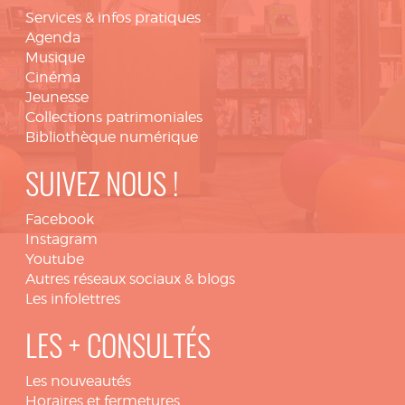
Services & infos pratiques
Agenda
Musique
Cinéma
Jeunesse
Collections patrimoniales
Bibliothèque numérique
SUIVEZ NOUS !
Facebook
Instagram
Youtube
Autres réseaux sociaux & blogs
Les infolettres
LES + CONSULTÉS
Les nouveautés
Horaires et fermetures