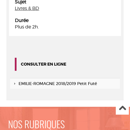
Sujet
Livres & BD
Durée
Plus de 2h.
CONSULTER EN LIGNE
EMILIE-ROMAGNE 2018/2019 Petit Futé
NOS RUBRIQUES