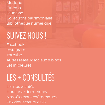
Musique
Cinéma
Jeunesse
Collections patrimoniales
Bibliothèque numérique
SUIVEZ NOUS !
Facebook
Instagram
Youtube
Autres réseaux sociaux & blogs
Les infolettres
LES + CONSULTÉS
Les nouveautés
Horaires et fermetures
Nos sélections thématiques
Prix des lecteurs 2026