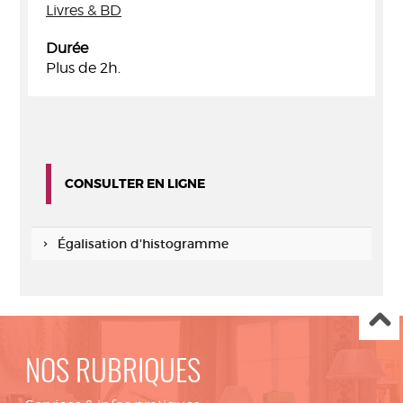
Livres & BD
Durée
Plus de 2h.
CONSULTER EN LIGNE
Égalisation d'histogramme
NOS RUBRIQUES