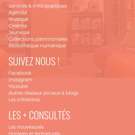
Services & infos pratiques
Agenda
Musique
Cinéma
Jeunesse
Collections patrimoniales
Bibliothèque numérique
SUIVEZ NOUS !
Facebook
Instagram
Youtube
Autres réseaux sociaux & blogs
Les infolettres
LES + CONSULTÉS
Les nouveautés
Horaires et fermetures