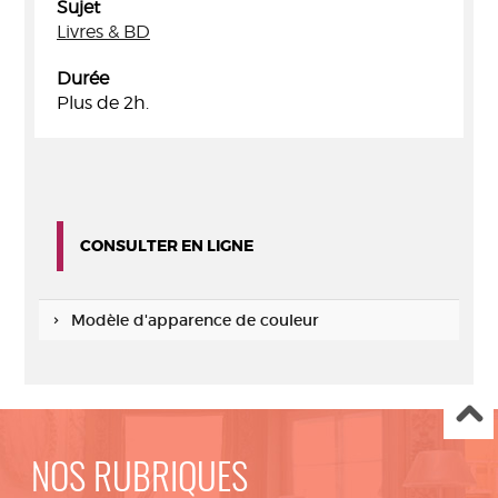
Sujet
Livres & BD
Durée
Plus de 2h.
CONSULTER EN LIGNE
Modèle d'apparence de couleur
NOS RUBRIQUES