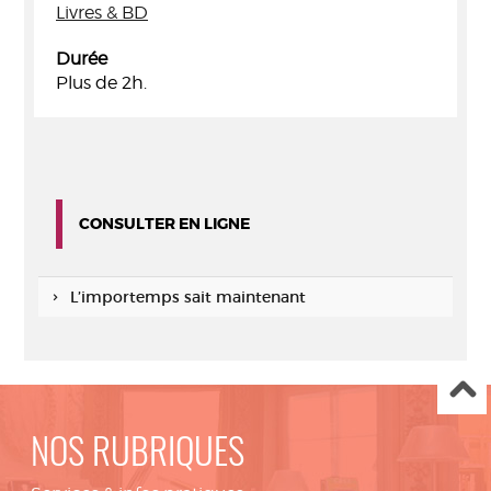
Livres & BD
Durée
Plus de 2h.
CONSULTER EN LIGNE
L’importemps sait maintenant
NOS RUBRIQUES