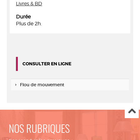
Livres & BD
Durée
Plus de 2h.
CONSULTER EN LIGNE
Flou de mouvement
NOS RUBRIQUES