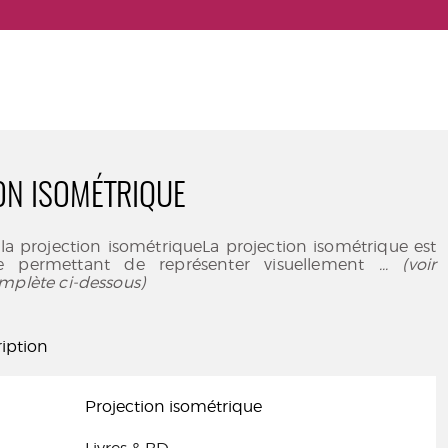
ON ISOMÉTRIQUE
la projection isométriqueLa projection isométrique est
 permettant de représenter visuellement
... (voir
mplète ci-dessous)
iption
Projection isométrique