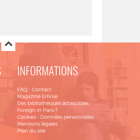
S
INFORMATIONS
FAQ
-
Contact
Magazine EnVue
Des bibliothèques accessibles
Foreign in Paris ?
Cookies
-
Données personnelles
Mentions légales
Plan du site