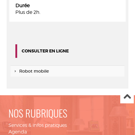
Durée
Plus de 2h.
CONSULTER EN LIGNE
Robot mobile
NOS RUBRIQUES
Services & infos pratiques
Agenda