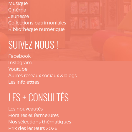
Musique
Cinéma
Jeunesse
Collections patrimoniales
Bibliothèque numérique
SUIVEZ NOUS !
Facebook
Instagram
Youtube
Autres réseaux sociaux & blogs
Les infolettres
LES + CONSULTÉS
Les nouveautés
Horaires et fermetures
Nos sélections thématiques
Prix des lecteurs 2026