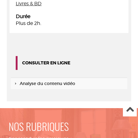
Livres & BD
Durée
Plus de 2h.
CONSULTER EN LIGNE
Analyse du contenu vidéo
NOS RUBRIQUES