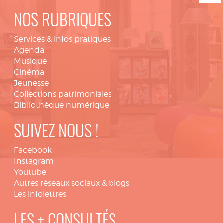
NOS RUBRIQUES
Services & infos pratiques
Agenda
Musique
Cinéma
Jeunesse
Collections patrimoniales
Bibliothèque numérique
SUIVEZ NOUS !
Facebook
Instagram
Youtube
Autres réseaux sociaux & blogs
Les infolettres
LES + CONSULTÉS