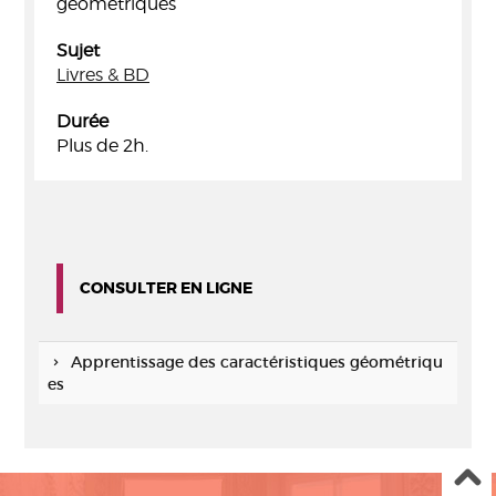
géométriques
Sujet
Livres & BD
Durée
Plus de 2h.
CONSULTER EN LIGNE
Apprentissage des caractéristiques géométriqu
es