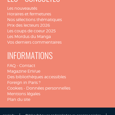
Les nouveautés
Horaires et fermetures
Nos sélections thématiques
Prix des lecteurs 2026
Les coups de coeur 2025
Les Mordus du Manga
Vos derniers commentaires
INFORMATIONS
FAQ
-
Contact
Magazine EnVue
Des bibliothèques accessibles
Foreign in Paris ?
Cookies
-
Données personnelles
Mentions légales
Plan du site