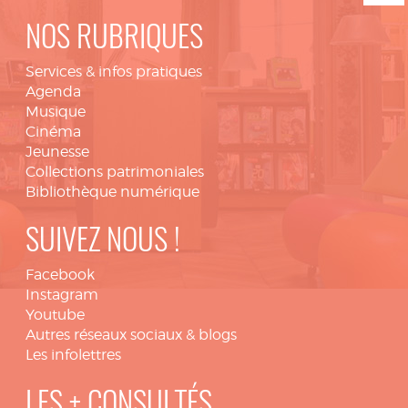
NOS RUBRIQUES
Services & infos pratiques
Agenda
Musique
Cinéma
Jeunesse
Collections patrimoniales
Bibliothèque numérique
SUIVEZ NOUS !
Facebook
Instagram
Youtube
Autres réseaux sociaux & blogs
Les infolettres
LES + CONSULTÉS