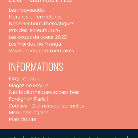
Les nouveautés
Horaires et fermetures
Nos sélections thématiques
Prix des lecteurs 2026
Les coups de coeur 2025
Les Mordus du Manga
Vos derniers commentaires
INFORMATIONS
FAQ
-
Contact
Magazine EnVue
Des bibliothèques accessibles
Foreign in Paris ?
Cookies
-
Données personnelles
Mentions légales
Plan du site