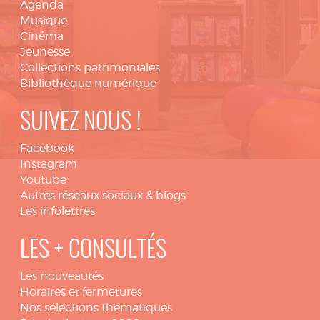
Agenda
Musique
Cinéma
Jeunesse
Collections patrimoniales
Bibliothèque numérique
SUIVEZ NOUS !
Facebook
Instagram
Youtube
Autres réseaux sociaux & blogs
Les infolettres
LES + CONSULTÉS
Les nouveautés
Horaires et fermetures
Nos sélections thématiques