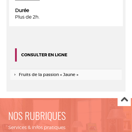
Durée
Plus de 2h.
CONSULTER EN LIGNE
Fruits de la passion « Jaune »
NOS RUBRIQUES
Services & infos pratiques