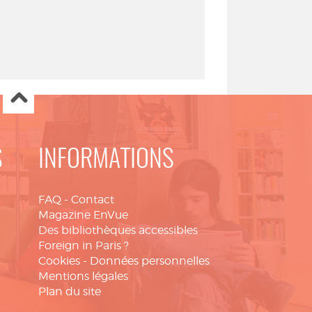
S
INFORMATIONS
FAQ
-
Contact
Magazine EnVue
Des bibliothèques accessibles
Foreign in Paris ?
Cookies
-
Données personnelles
Mentions légales
Plan du site