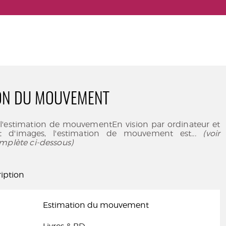
ION DU MOUVEMENT
 l'estimation de mouvementEn vision par ordinateur et
t d'images, l'estimation de mouvement est
... (voir
mplète ci-dessous)
iption
Estimation du mouvement