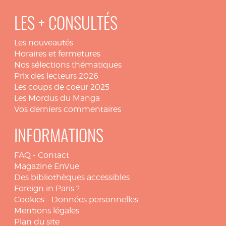
LES + CONSULTÉS
Les nouveautés
Horaires et fermetures
Nos sélections thématiques
Prix des lecteurs 2026
Les coups de coeur 2025
Les Mordus du Manga
Vos derniers commentaires
INFORMATIONS
FAQ
-
Contact
Magazine EnVue
Des bibliothèques accessibles
Foreign in Paris ?
Cookies
-
Données personnelles
Mentions légales
Plan du site