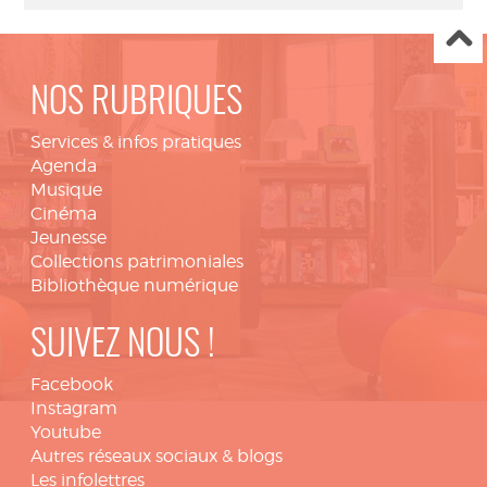
NOS RUBRIQUES
Services & infos pratiques
Agenda
Musique
Cinéma
Jeunesse
Collections patrimoniales
Bibliothèque numérique
SUIVEZ NOUS !
Facebook
Instagram
Youtube
Autres réseaux sociaux & blogs
Les infolettres