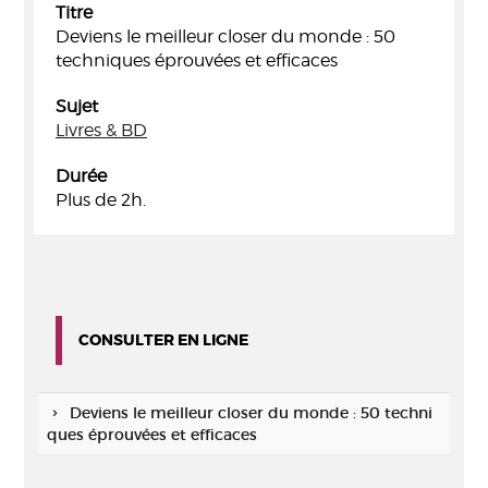
Titre
Deviens le meilleur closer du monde : 50
techniques éprouvées et efficaces
Sujet
Livres & BD
Durée
Plus de 2h.
CONSULTER EN LIGNE
Deviens le meilleur closer du monde : 50 techni
ques éprouvées et efficaces