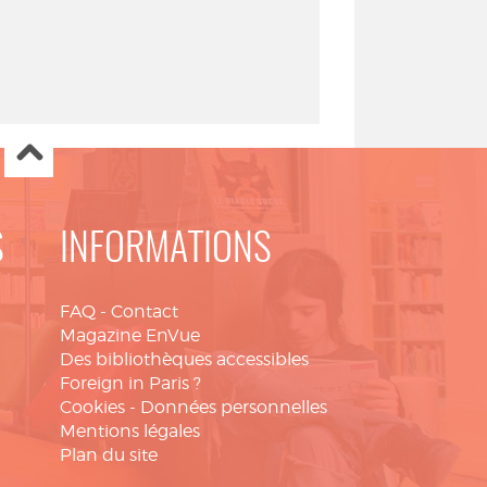
S
INFORMATIONS
FAQ
-
Contact
Magazine EnVue
Des bibliothèques accessibles
Foreign in Paris ?
Cookies
-
Données personnelles
Mentions légales
Plan du site