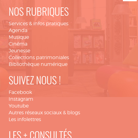
NOS RUBRIQUES
Services & infos pratiques
Agenda
Musique
Cinéma
Jeunesse
Collections patrimoniales
Bibliothèque numérique
SUIVEZ NOUS !
Facebook
Instagram
Youtube
Autres réseaux sociaux & blogs
Les infolettres
LES + CONSULTÉS