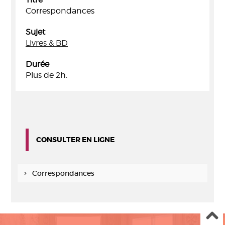
Correspondances
Sujet
Livres & BD
Durée
Plus de 2h.
CONSULTER EN LIGNE
Correspondances