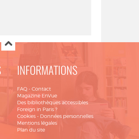
S
INFORMATIONS
FAQ
-
Contact
Magazine EnVue
Des bibliothèques accessibles
Foreign in Paris ?
Cookies
-
Données personnelles
Mentions légales
Plan du site