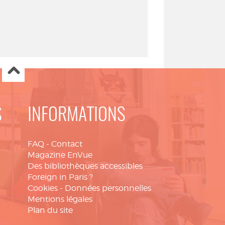
S
INFORMATIONS
FAQ
-
Contact
Magazine EnVue
Des bibliothèques accessibles
Foreign in Paris ?
Cookies
-
Données personnelles
Mentions légales
Plan du site