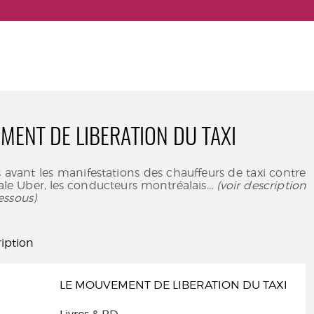
MENT DE LIBERATION DU TAXI
avant les manifestations des chauffeurs de taxi contre
ale Uber, les conducteurs montréalais
... (voir description
essous)
iption
LE MOUVEMENT DE LIBERATION DU TAXI