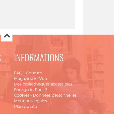
S
INFORMATIONS
FAQ
-
Contact
Magazine EnVue
Des bibliothèques accessibles
Foreign in Paris ?
Cookies
-
Données personnelles
Mentions légales
Plan du site