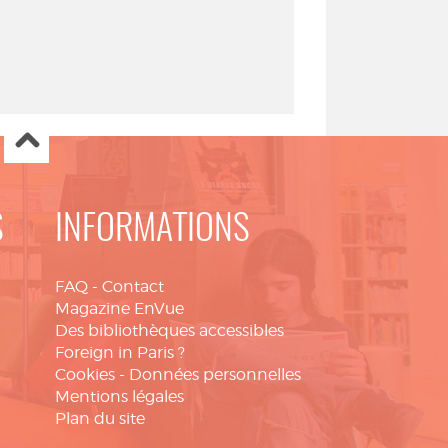
S
INFORMATIONS
FAQ
-
Contact
Magazine EnVue
Des bibliothèques accessibles
Foreign in Paris ?
Cookies
-
Données personnelles
Mentions légales
Plan du site