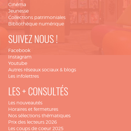
Cinéma
Jeunesse
Collections patrimoniales
Bibliothèque numérique
SUIVEZ NOUS !
Facebook
Instagram
Youtube
Autres réseaux sociaux & blogs
Les infolettres
LES + CONSULTÉS
Les nouveautés
Horaires et fermetures
Nos sélections thématiques
Prix des lecteurs 2026
Les coups de coeur 2025