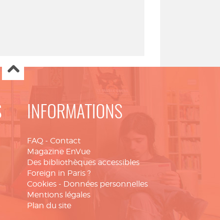
S
INFORMATIONS
FAQ
-
Contact
Magazine EnVue
Des bibliothèques accessibles
Foreign in Paris ?
Cookies
-
Données personnelles
Mentions légales
Plan du site