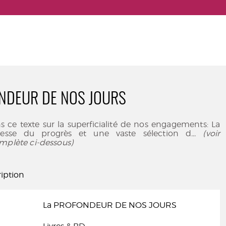
NDEUR DE NOS JOURS
 ce texte sur la superficialité de nos engagements: La
esse du progrès et une vaste sélection d
... (voir
mplète ci-dessous)
iption
La PROFONDEUR DE NOS JOURS