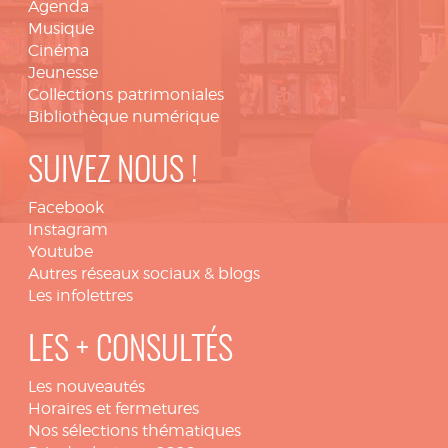
Agenda
Musique
Cinéma
Jeunesse
Collections patrimoniales
Bibliothèque numérique
SUIVEZ NOUS !
Facebook
Instagram
Youtube
Autres réseaux sociaux & blogs
Les infolettres
LES + CONSULTÉS
Les nouveautés
Horaires et fermetures
Nos sélections thématiques