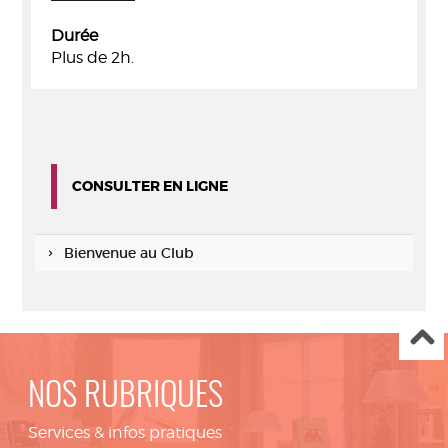
Durée
Plus de 2h.
CONSULTER EN LIGNE
Bienvenue au Club
NOS RUBRIQUES
Services & infos pratiques