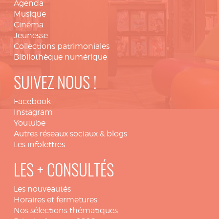
Agenda
Musique
Cinéma
Jeunesse
Collections patrimoniales
Bibliothèque numérique
SUIVEZ NOUS !
Facebook
Instagram
Youtube
Autres réseaux sociaux & blogs
Les infolettres
LES + CONSULTÉS
Les nouveautés
Horaires et fermetures
Nos sélections thématiques