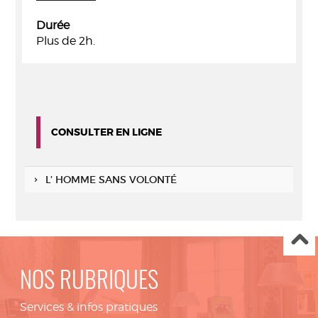
Durée
Plus de 2h.
CONSULTER EN LIGNE
L’ HOMME SANS VOLONTÉ
NOS RUBRIQUES
Services & infos pratiques