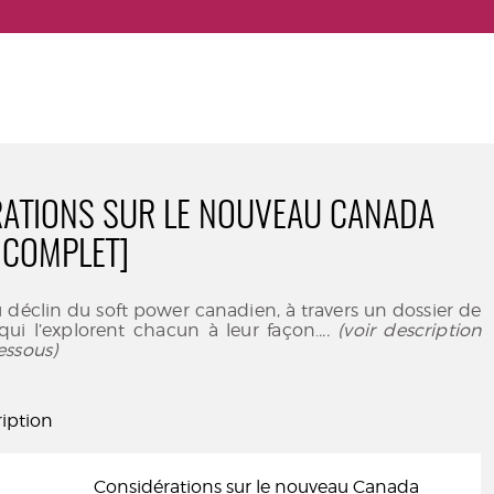
ATIONS SUR LE NOUVEAU CANADA
 COMPLET]
 déclin du soft power canadien, à travers un dossier de
qui l’explorent chacun à leur façon.
... (voir description
essous)
iption
Considérations sur le nouveau Canada