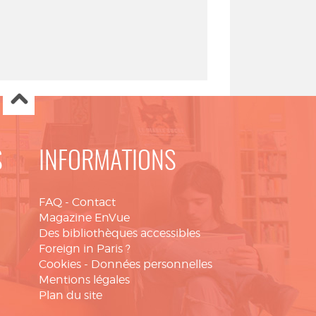
S
INFORMATIONS
FAQ
-
Contact
Magazine EnVue
Des bibliothèques accessibles
Foreign in Paris ?
Cookies
-
Données personnelles
Mentions légales
Plan du site