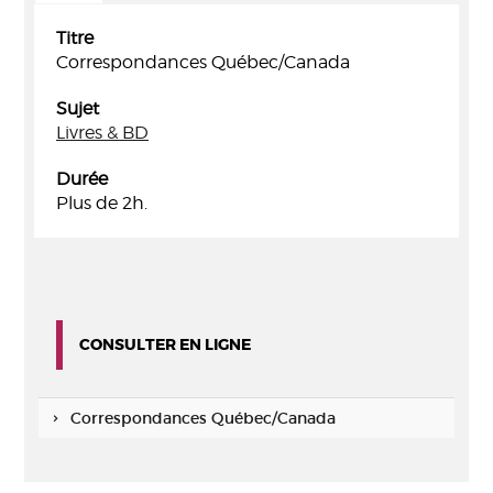
Titre
Correspondances Québec/Canada
Sujet
Livres & BD
Durée
Plus de 2h.
CONSULTER EN LIGNE
Correspondances Québec/Canada