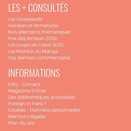
LES + CONSULTÉS
Les nouveautés
Horaires et fermetures
Nos sélections thématiques
Prix des lecteurs 2026
Les coups de coeur 2025
Les Mordus du Manga
Vos derniers commentaires
INFORMATIONS
FAQ
-
Contact
Magazine EnVue
Des bibliothèques accessibles
Foreign in Paris ?
Cookies
-
Données personnelles
Mentions légales
Plan du site