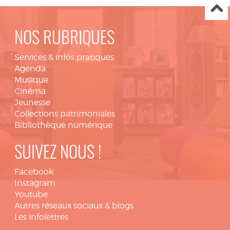
NOS RUBRIQUES
Services & infos pratiques
Agenda
Musique
Cinéma
Jeunesse
Collections patrimoniales
Bibliothèque numérique
SUIVEZ NOUS !
Facebook
Instagram
Youtube
Autres réseaux sociaux & blogs
Les infolettres