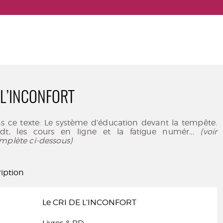
 L’INCONFORT
s ce texte: Le système d’éducation devant la tempête.
t, les cours en ligne et la fatigue numér
... (voir
mplète ci-dessous)
iption
Le CRI DE L’INCONFORT