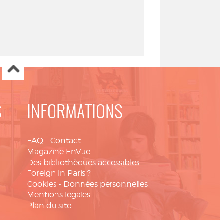
S
INFORMATIONS
FAQ
-
Contact
Magazine EnVue
Des bibliothèques accessibles
Foreign in Paris ?
Cookies
-
Données personnelles
Mentions légales
Plan du site