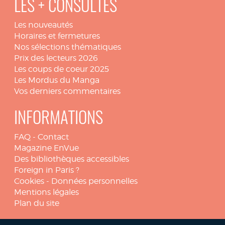
LES + CONSULTÉS
Les nouveautés
Horaires et fermetures
Nos sélections thématiques
Prix des lecteurs 2026
Les coups de coeur 2025
Les Mordus du Manga
Vos derniers commentaires
INFORMATIONS
FAQ
-
Contact
Magazine EnVue
Des bibliothèques accessibles
Foreign in Paris ?
Cookies
-
Données personnelles
Mentions légales
Plan du site