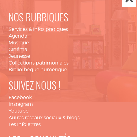
NOS RUBRIQUES
Services & infos pratiques
Agenda
Musique
Cinéma
Jeunesse
Collections patrimoniales
Bibliothèque numérique
SUIVEZ NOUS !
Facebook
Instagram
Youtube
Autres réseaux sociaux & blogs
Les infolettres