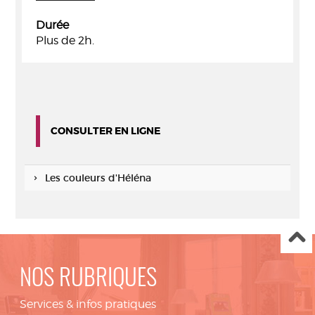
Durée
Plus de 2h.
CONSULTER EN LIGNE
Les couleurs d'Héléna
NOS RUBRIQUES
Services & infos pratiques