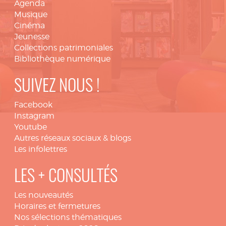
Agenda
Musique
Cinéma
Jeunesse
Collections patrimoniales
Bibliothèque numérique
SUIVEZ NOUS !
Facebook
Instagram
Youtube
Autres réseaux sociaux & blogs
Les infolettres
LES + CONSULTÉS
Les nouveautés
Horaires et fermetures
Nos sélections thématiques