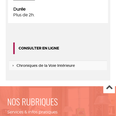
Durée
Plus de 2h.
CONSULTER EN LIGNE
Chroniques de la Voie Intérieure
NOS RUBRIQUES
Services & infos pratiques