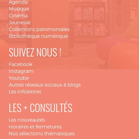
Agenda
Musique
Cinéma
Jeunesse
Collections patrimoniales
Bibliothèque numérique
SUIVEZ NOUS !
Facebook
Instagram
Youtube
Autres réseaux sociaux & blogs
Les infolettres
LES + CONSULTÉS
Les nouveautés
Horaires et fermetures
Nos sélections thématiques