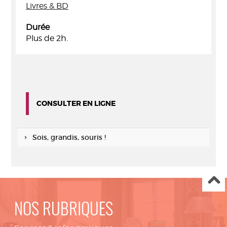
Livres & BD
Durée
Plus de 2h.
CONSULTER EN LIGNE
Sois, grandis, souris !
NOS RUBRIQUES